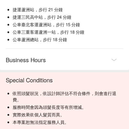
捷運蘆洲站，步行 21 分鐘
捷運三民高中站，步行 24 分鐘
公車臺北客運蘆洲站，步行 15 分鐘
公車三重客運蘆洲一站，步行 18 分鐘
公車蘆洲總站，步行 18 分鐘
Business Hours
Special Conditions
依照頭髮狀況，依設計師評估不符合條件，則會進行退
費。
服務時間會因為頭髮長度等有所增減。
實際效果依個人髮質而異。
本專案恕無法指定服務人員。