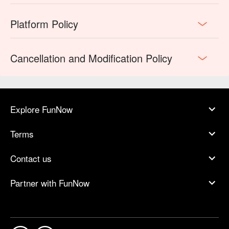
Platform Policy
Cancellation and Modification Policy
Explore FunNow
Terms
Contact us
Partner with FunNow