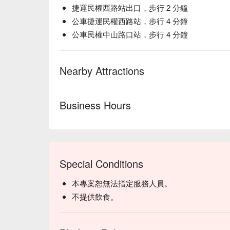
捷運民權西路站出口，步行 2 分鐘
公車捷運民權西路站，步行 4 分鐘
公車民權中山路口站，步行 4 分鐘
Nearby Attractions
Business Hours
Special Conditions
本專案恕無法指定服務人員。
不提供飲食。