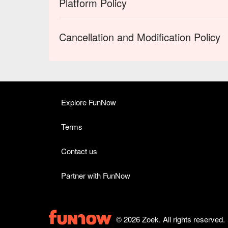
Platform Policy
Cancellation and Modification Policy
Explore FunNow
Terms
Contact us
Partner with FunNow
© 2026 Zoek. All rights reserved.