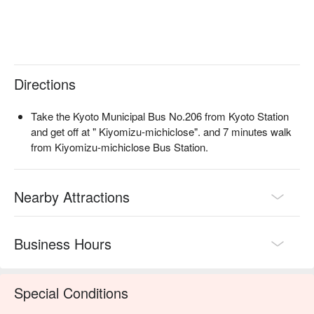
Directions
Take the Kyoto Municipal Bus No.206 from Kyoto Station
and get off at " Kiyomizu-michiclose". and 7 minutes walk
from Kiyomizu-michiclose Bus Station.
Nearby Attractions
Business Hours
Special Conditions