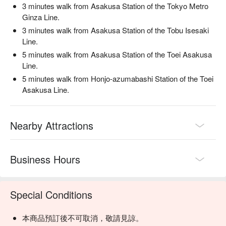
3 minutes walk from Asakusa Station of the Tokyo Metro
Ginza Line.
3 minutes walk from Asakusa Station of the Tobu Isesaki
Line.
5 minutes walk from Asakusa Station of the Toei Asakusa
Line.
5 minutes walk from Honjo-azumabashi Station of the Toei
Asakusa Line.
Nearby Attractions
Business Hours
Special Conditions
本商品預訂後不可取消，敬請見諒。