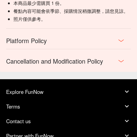
本商品最少需購買 1 份。
餐點內容可能會依季節、採購情況稍微調整，請您見諒。
照片僅供參考。
Platform Policy
Cancellation and Modification Policy
Explore FunNow
Terms
Contact us
Partner with FunNow