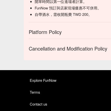
開單時間以第一位進場者計算。
FunNow 預訂與店家現場優惠不可併用。
自帶酒水，需收開瓶費 TWD 200。
Platform Policy
Cancellation and Modification Policy
Explore FunNow
Terms
Contact us