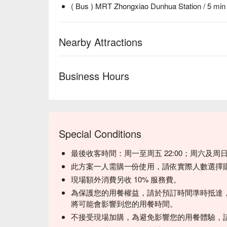
( Bus ) MRT Zhongxiao Dunhua Station / 5 min
Nearby Attractions
Business Hours
Special Conditions
最後收客時間：周一至周五 22:00；周六及周日 13:
此方案一人需購一份使用，請依實際人數選擇
現場額外消費另收 10% 服務費。
為保護您的用餐權益，請於預訂時間準時抵達，
將可能會影響到您的用餐時間。
不接受現場加購，為避免影響您的用餐體驗，