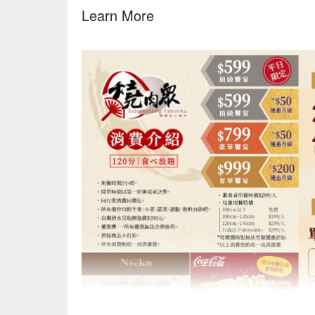
Learn More