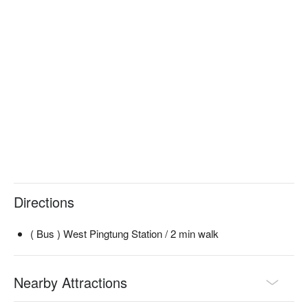
Directions
( Bus ) West Pingtung Station / 2 min walk
Nearby Attractions