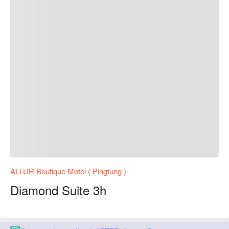
ALLUR Boutique Motel ( Pingtung )
Diamond Suite 3h