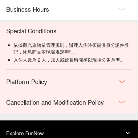
Business Hours
Special Conditions
依據觀光旅館業管理規則，辦理入住時須提供身分證件登
記，休息商品依現場規定辦理。
入住人數為 2 人，加人或延長時間須以現場公告為準。
Platform Policy
Cancellation and Modification Policy
Explore FunNow