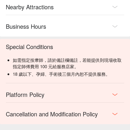
Nearby Attractions
Business Hours
Special Conditions
如需指定按摩師，請於備註欄備註，若能提供則現場收取
指定師傅費用 100 元給服務店家。
18 歲以下、孕婦、手術後三個月內恕不提供服務。
Platform Policy
Cancellation and Modification Policy