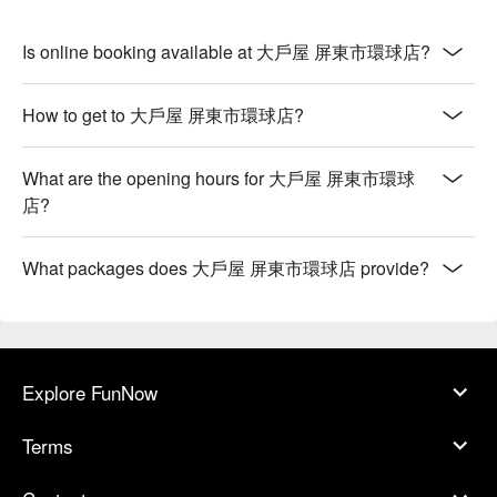
Is online booking available at 大戶屋 屏東市環球店?
How to get to 大戶屋 屏東市環球店?
What are the opening hours for 大戶屋 屏東市環球
店?
What packages does 大戶屋 屏東市環球店 provide?
Explore FunNow
Terms