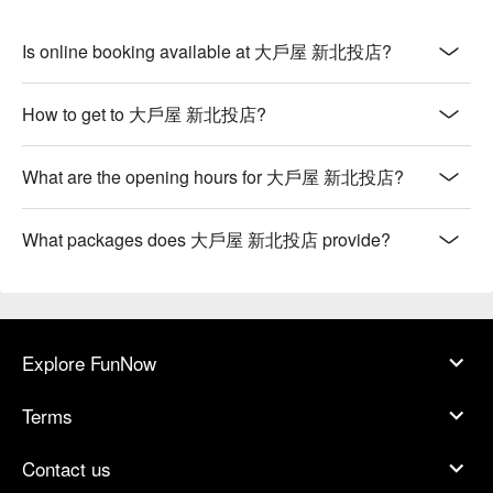
Is online booking available at 大戶屋 新北投店?
How to get to 大戶屋 新北投店?
What are the opening hours for 大戶屋 新北投店?
What packages does 大戶屋 新北投店 provide?
Explore FunNow
Terms
Contact us