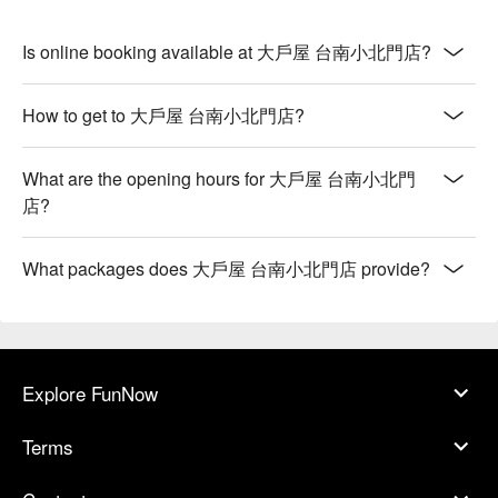
Is online booking available at 大戶屋 台南小北門店?
How to get to 大戶屋 台南小北門店?
What are the opening hours for 大戶屋 台南小北門
店?
What packages does 大戶屋 台南小北門店 provide?
Explore FunNow
Terms