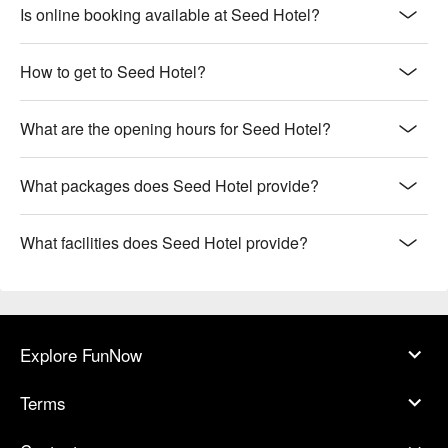
Is online booking available at Seed Hotel?
How to get to Seed Hotel?
What are the opening hours for Seed Hotel?
What packages does Seed Hotel provide?
What facilities does Seed Hotel provide?
Explore FunNow
Terms