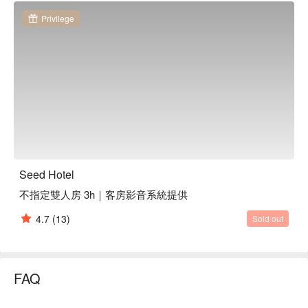
Privilege
Seed Hotel
不指定雙人房 3h｜客房影音系統提供
4.7
(13)
Sold out
FAQ