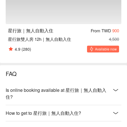
星行旅｜無人自動入住
From TWD
900
星行旅雙人房 12h｜無人自動入住
4,500
4.9
(280)
Available now
FAQ
Is online booking available at 星行旅｜無人自動入
住?
How to get to 星行旅｜無人自動入住?