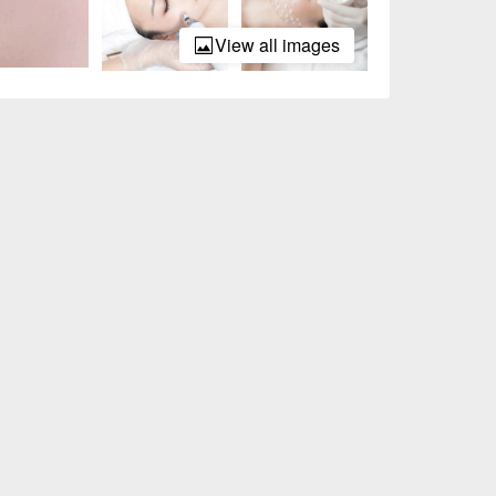
View all images