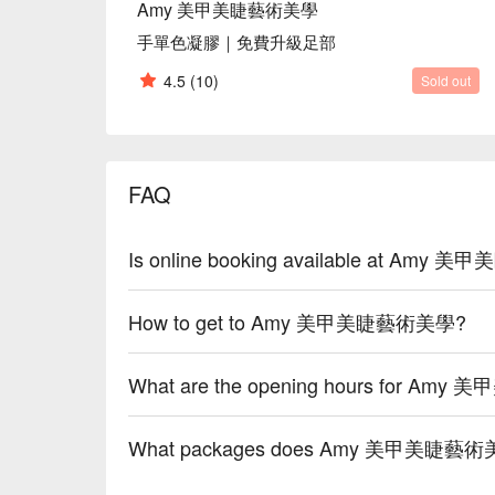
Amy 美甲美睫藝術美學
手單色凝膠｜免費升級足部
4.5
(10)
Sold out
FAQ
Is online booking available at Am
How to get to Amy 美甲美睫藝術美學?
What are the opening hours for A
What packages does Amy 美甲美睫藝術美