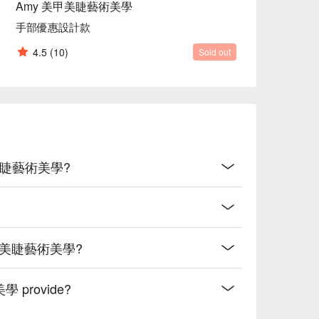
Amy 美甲美睫藝術美學
手部優惠設計款
4.5
(10)
Sold out
y 美甲美睫藝術美學?
my 美甲美睫藝術美學?
學 provide?