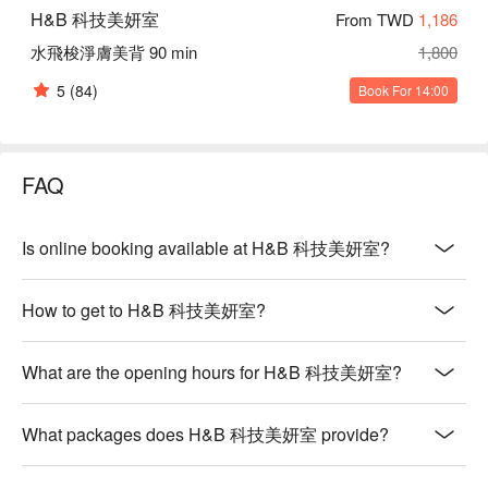
H&B 科技美妍室
From TWD
1,186
水飛梭淨膚美背 90 min
1,800
5
(84)
Book For 14:00
FAQ
Is online booking available at H&B 科技美妍室?
How to get to H&B 科技美妍室?
What are the opening hours for H&B 科技美妍室?
What packages does H&B 科技美妍室 provide?