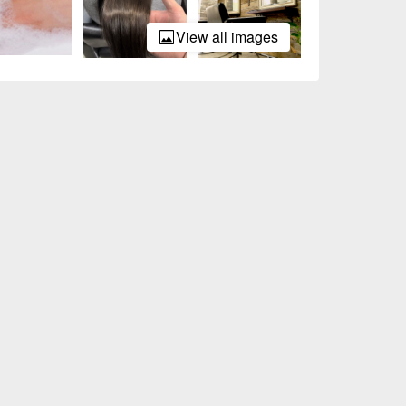
View all images