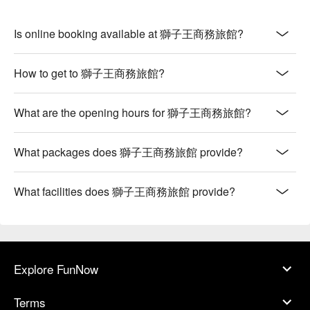
Is online booking available at 獅子王商務旅館?
How to get to 獅子王商務旅館?
What are the opening hours for 獅子王商務旅館?
What packages does 獅子王商務旅館 provide?
What facilities does 獅子王商務旅館 provide?
Explore FunNow
Terms