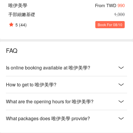
唯伊美學
From TWD
990
手部細嫩基礎
1,300
5
(44)
Book For 08/10
FAQ
Is online booking available at 唯伊美學?
How to get to 唯伊美學?
What are the opening hours for 唯伊美學?
What packages does 唯伊美學 provide?