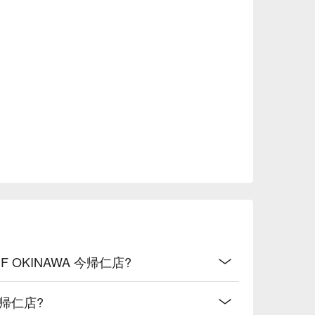
VE BEEF OKINAWA 今帰仁店?
A 今帰仁店?