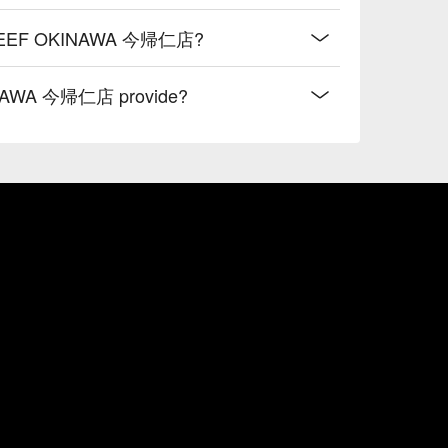
OVE BEEF OKINAWA 今帰仁店?
INAWA 今帰仁店 provide?