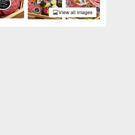
View all images