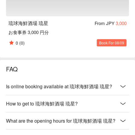
琉球海鮮酒場 琉星
From JPY
3,000
お食事券 3,000 円分
0
(0)
Book For 08/09
FAQ
Is online booking available at 琉球海鮮酒場 琉星?
How to get to 琉球海鮮酒場 琉星?
What are the opening hours for 琉球海鮮酒場 琉星?