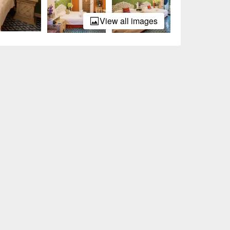
View all images