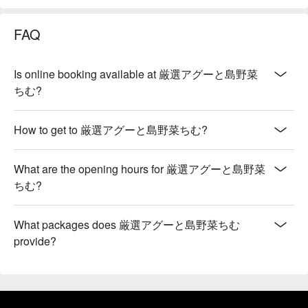
FAQ
Is online booking available at 厳選アグーと島野菜
ちむ?
How to get to 厳選アグーと島野菜ちむ?
What are the opening hours for 厳選アグーと島野菜
ちむ?
What packages does 厳選アグーと島野菜ちむ
provide?