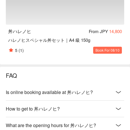
丼ハレノヒ
From JPY
14,800
ハレノヒスペシャル丼セット｜A4 級 150g
5
(1)
Book For 08/10
FAQ
Is online booking available at 丼ハレノヒ?
How to get to 丼ハレノヒ?
What are the opening hours for 丼ハレノヒ?