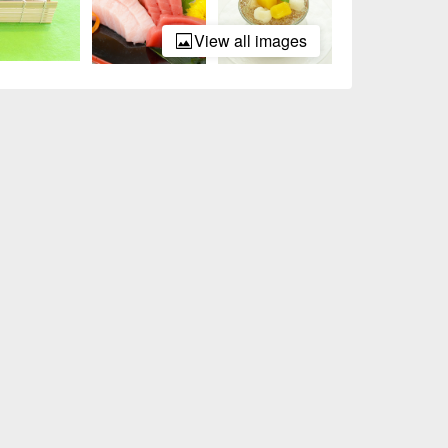
View all images