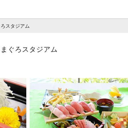
ぐろスタジアム
浜 まぐろスタジアム