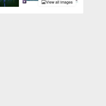
View all images