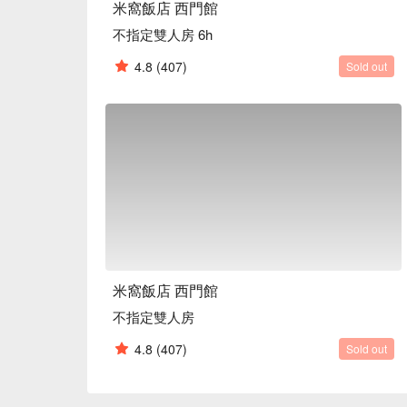
米窩飯店 西門館
不指定雙人房 6h
4.8
(407)
Sold out
米窩飯店 西門館
不指定雙人房
4.8
(407)
Sold out