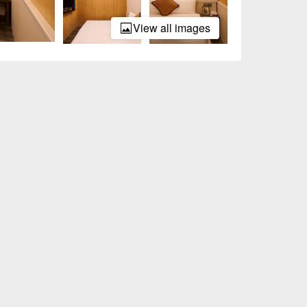
View all images