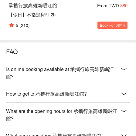
承攜行旅高雄新崛江館
From TWD
880
【假日】不指定房型 2h
5
(210)
Book For 08/14
FAQ
Is online booking available at 承攜行旅高雄新崛江
館?
How to get to 承攜行旅高雄新崛江館?
What are the opening hours for 承攜行旅高雄新崛江
館?
What packages does 承攜行旅高雄新崛江館