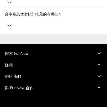
台中晚鳥休宿預訂推薦的有哪些？
探索 FunNow
條款
聯絡我們
與 FunNow 合作