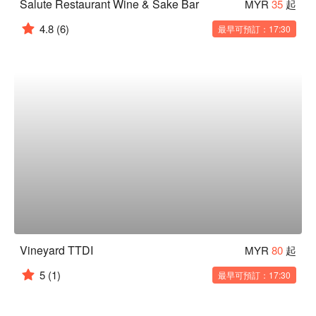
Salute Restaurant Wine & Sake Bar
MYR
35
起
4.8
(6)
最早可預訂：17:30
Vineyard TTDI
MYR
80
起
5
(1)
最早可預訂：17:30