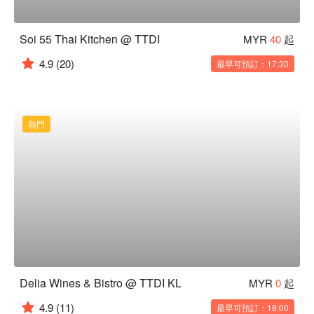
Soi 55 Thai Kitchen @ TTDI
MYR
40
起
4.9
(20)
最早可預訂：17:30
熱門
Delia Wines & Bistro @ TTDI KL
MYR
0
起
4.9
(11)
最早可預訂：18:00