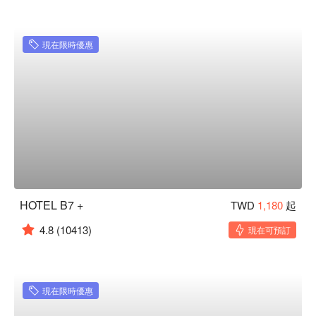
現在限時優惠
HOTEL B7 +
TWD
1,180
起
4.8
(10413)
現在可預訂
現在限時優惠