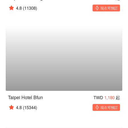
4.8
(11308)
現在可預訂
Taipei Hotel Bfun
TWD
1,180
起
4.8
(15344)
現在可預訂