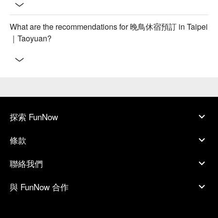
What are the recommendations for 晚鳥休宿預訂 in Taipei
｜Taoyuan?
探索 FunNow
條款
聯絡我們
與 FunNow 合作