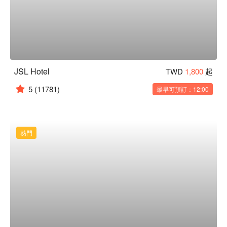
JSL Hotel
TWD
1,800
起
5
(11781)
最早可預訂：12:00
熱門