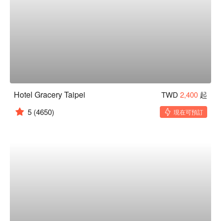
Hotel Gracery Taipei
TWD
2,400
起
5
(4650)
現在可預訂