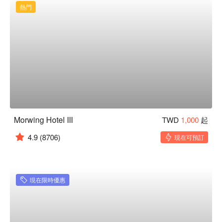
熱門
Morwing Hotel III
TWD
1,000
起
4.9
(8706)
現在可預訂
現在限時優惠