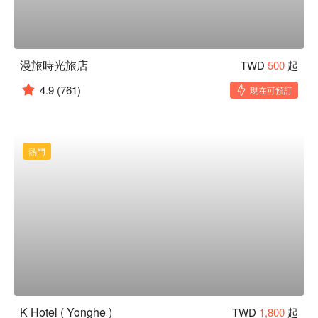
漫旅時光旅店
TWD
500
起
4.9
(761)
現在可預訂
熱門
K Hotel ( Yonghe )
TWD
1,800
起