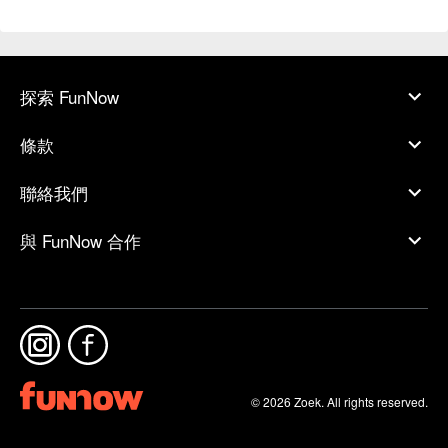
探索 FunNow
條款
聯絡我們
與 FunNow 合作
© 2026 Zoek. All rights reserved.