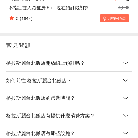
不指定雙人浴缸房 6h｜現在預訂最划算
4,000
5
(4644)
現在可預訂
常見問題
格拉斯麗台北飯店開放線上預訂嗎？
如何前往 格拉斯麗台北飯店？
格拉斯麗台北飯店的營業時間？
格拉斯麗台北飯店有提供什麼消費方案？
格拉斯麗台北飯店有哪些設施？