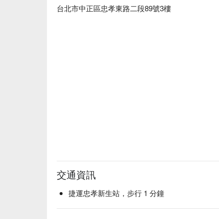
台北市中正區忠孝東路二段89號3樓
交通資訊
捷運忠孝新生站，步行 1 分鐘