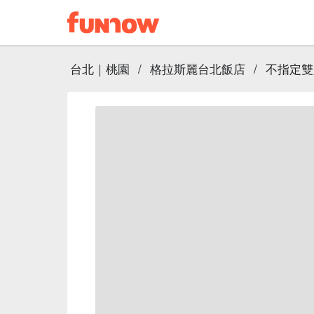
台北｜桃園
/
格拉斯麗台北飯店
/
不指定雙