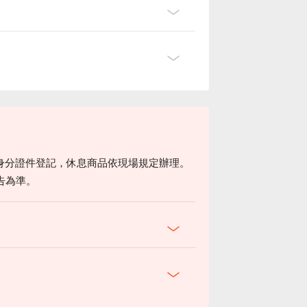
身分證件登記，休息商品依現場規定辦理。
告為準。