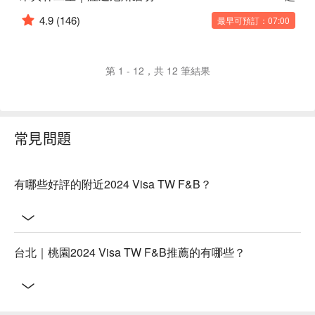
4.9
(146)
最早可預訂：07:00
第 1 - 12，共 12 筆結果
常見問題
有哪些好評的附近2024 Visa TW F&B？
台北｜桃園2024 Visa TW F&B推薦的有哪些？