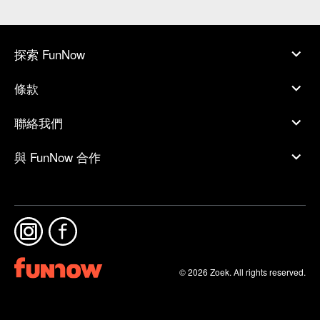
探索 FunNow
條款
聯絡我們
與 FunNow 合作
© 2026 Zoek. All rights reserved.