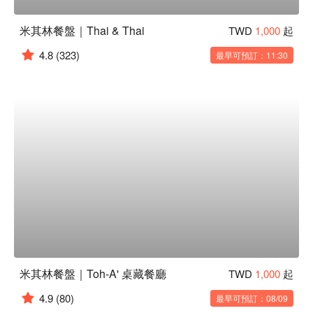
米其林餐盤｜Thai & Thai
TWD
1,000
起
4.8
(323)
最早可預訂：11:30
米其林餐盤｜Toh-A' 桌藏餐廳
TWD
1,000
起
4.9
(80)
最早可預訂：08/09