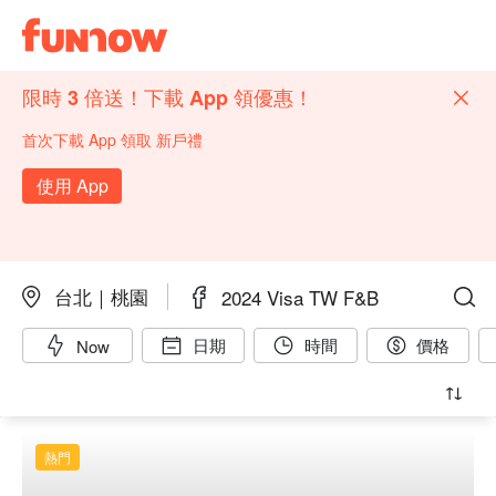
限時 3 倍送！下載 App 領優惠！
首次下載 App 領取 新戶禮
使用 App
台北｜桃園
2024 Visa TW F&B
日期
時間
價格
Now
熱門