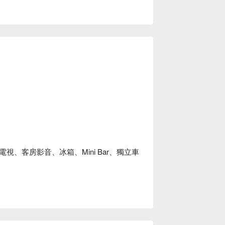
、客房影音、冰箱、Mini Bar、獨立車