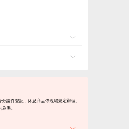
身分證件登記，休息商品依現場規定辦理。
告為準。