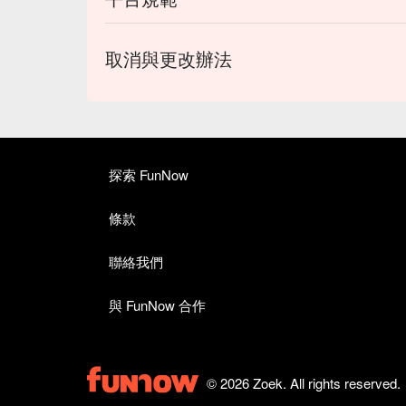
取消與更改辦法
探索 FunNow
條款
聯絡我們
與 FunNow 合作
© 2026 Zoek. All rights reserved.