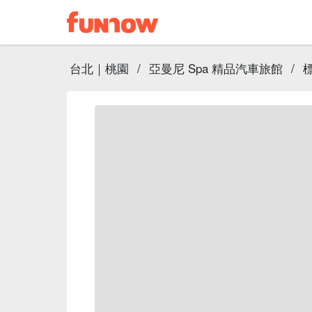
台北｜桃園
/
亞曼尼 Spa 精品汽車旅館
/