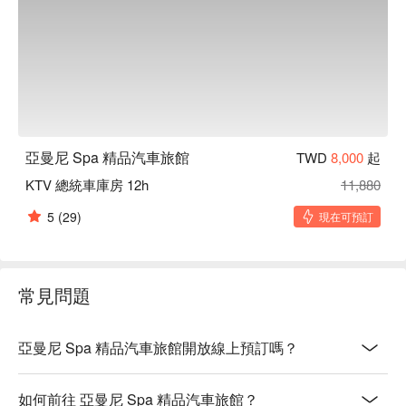
亞曼尼 Spa 精品汽車旅館
TWD
8,000
起
KTV 總統車庫房 12h
11,880
5
(29)
現在可預訂
常見問題
亞曼尼 Spa 精品汽車旅館開放線上預訂嗎？
如何前往 亞曼尼 Spa 精品汽車旅館？