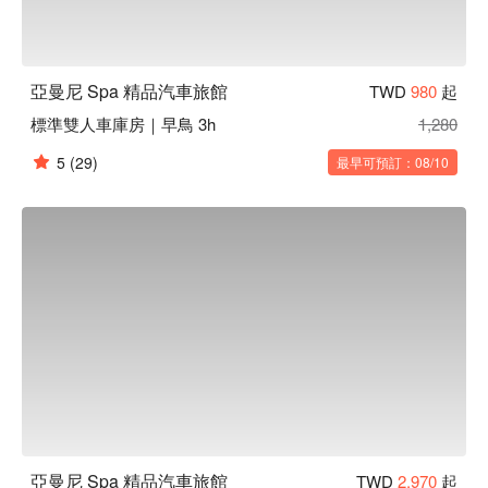
亞曼尼 Spa 精品汽車旅館
TWD
980
起
標準雙人車庫房｜早鳥 3h
1,280
5
(29)
最早可預訂：08/10
亞曼尼 Spa 精品汽車旅館
TWD
2,970
起