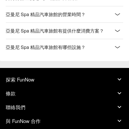
亞曼尼 Spa 精品汽車旅館的營業時間？
亞曼尼 Spa 精品汽車旅館有提供什麼消費方案？
亞曼尼 Spa 精品汽車旅館有哪些設施？
探索 FunNow
條款
聯絡我們
與 FunNow 合作