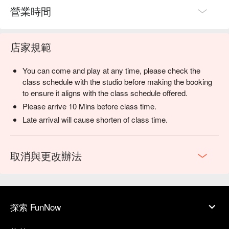
營業時間
店家規範
You can come and play at any time, please check the
class schedule with the studio before making the booking
to ensure it aligns with the class schedule offered.
Please arrive 10 Mins before class time.
Late arrival will cause shorten of class time.
取消與更改辦法
探索 FunNow