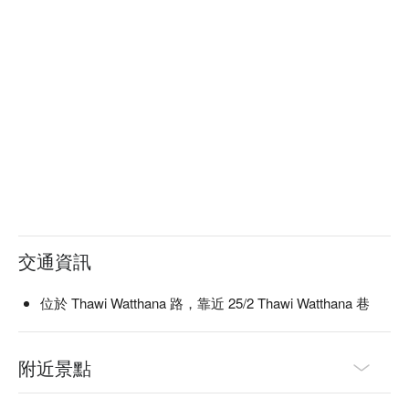
交通資訊
位於 Thawi Watthana 路，靠近 25/2 Thawi Watthana 巷
附近景點