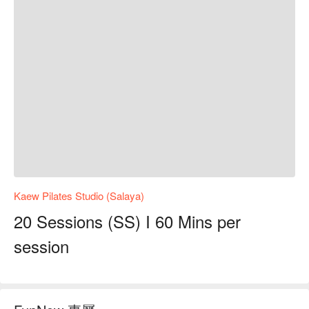
Kaew Pilates Studio (Salaya)
20 Sessions (SS) I 60 Mins per
session