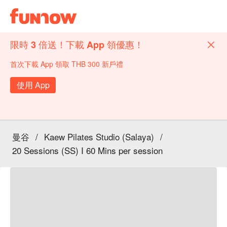
限時 3 倍送！下載 App 領優惠！
首次下載 App 領取 THB 300 新戶禮
使用 App
曼谷
/
Kaew Pilates Studio (Salaya)
/
20 Sessions (SS) I 60 Mins per session