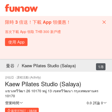
限時 3 倍送！下載 App 領優惠！
首次下載 App 領取 THB 300 新戶禮
使用 App
曼谷
/
Kaew Pilates Studio (Salaya)
1/8
沙拉亞
·
課程活動 (Activity)
Kaew Pilates Studio (Salaya)
แขวงทวีวัฒา 26 10170 หมู่ 13 เขตทวีวัฒนา กรุงเทพมหานคร
10170
營業時間
0.0
·
評論 0
最早可預訂：08/08