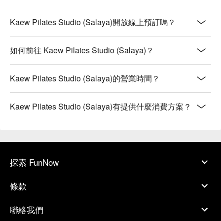
Kaew Pilates Studio (Salaya)開放線上預訂嗎？
如何前往 Kaew Pilates Studio (Salaya)？
Kaew Pilates Studio (Salaya)的營業時間？
Kaew Pilates Studio (Salaya)有提供什麼消費方案？
探索 FunNow
條款
聯絡我們