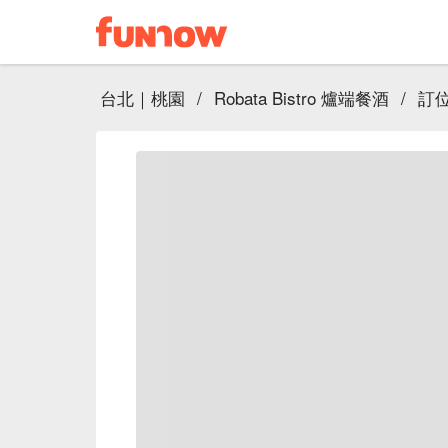
台北｜桃園
/
Robata Bistro 爐端餐酒
/
訂位