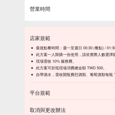
營業時間
店家規範
最後點餐時間：週一至週日 00:30 (餐點) / 01:3
此方案一人限購一份使用，請依實際人數選擇
現場需收 10% 服務費。
此方案可折抵現場消費總金額 TWD 500。
自帶酒水，需收開瓶費烈酒類、葡萄酒類每瓶 TW
平台規範
取消與更改辦法