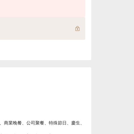
、商業晚餐、公司聚餐、特殊節日、慶生、