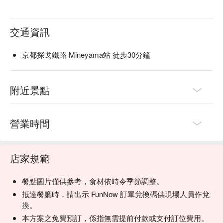
交通資訊
京都探戈鐵路 Mineyama站 徒步30分鐘
附近景點
營業時間
店家規範
餐點圖片僅供參考，食材依時令季節調整。
抵達餐廳時，請出示 FunNow 訂單兌換碼供現場人員作兌
換。
本方案之免費預訂，係指無需提前付款或支付訂位費用。