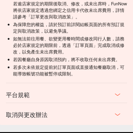
若逾店家規定的期限後取消、修改，或未出席時，FunNow
將依店家規定透過您綁定之信用卡代收未出席費用，詳情
請參考「訂單更改與取消政策」。
為保障您的權益，請於預訂前詳閱結帳頁面的所有預訂規
定與取消政策，以避免爭議。
如無法前往用餐、欲變更用餐時間或修改同行人數，請務
必於店家規定的期限前，透過「訂單頁面」完成取消或修
改，以免產生未出席費用。
若因餐廳自身原因取消預約，將不收取任何未出席費。
若多次未依規定提前於訂單頁面或直接通知餐廳取消，可
能導致帳號功能被暫停或限制。
平台規範
取消與更改辦法