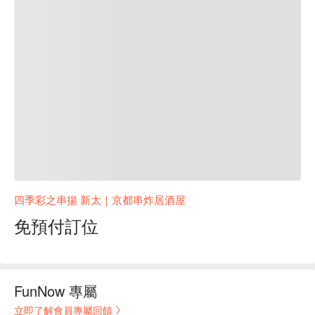
四季彩之串揚 新太｜京都串炸居酒屋
免預付訂位
FunNow 專屬
立即了解會員專屬回饋