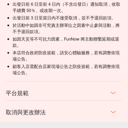
出發日前 6 日至前 4 日內（不含出發日）通知取消，收取
手續費 50％、或改期一次。
出發日前 3 日至當日內不接受取消，並不予退回款項。
於活動中如因非可究責主辦單位之因素中止參與活動，將
不予退回款項。
如因天災等不可抗力因素，FunNow 將主動聯繫延期或退
款。
本店符合政府防疫規範，請安心體驗服務，若有調整依現
場公告。
顧客入店需配合店家現場公告之防疫規範，若有調整依現
場公告。
平台規範
取消與更改辦法