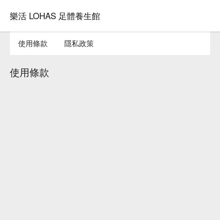
樂活 LOHAS 足體養生館
使用條款
隱私政策
使用條款