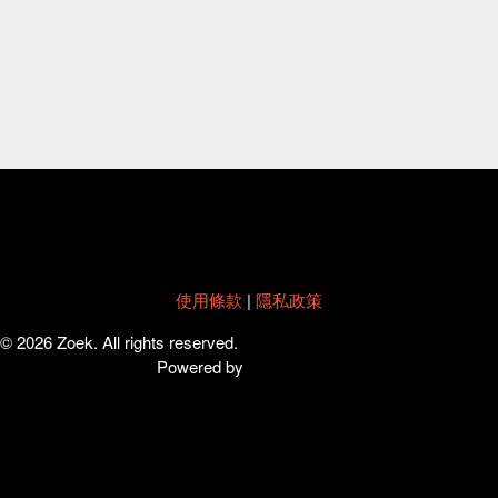
使用條款
|
隱私政策
© 2026 Zoek. All rights reserved.
Powered by