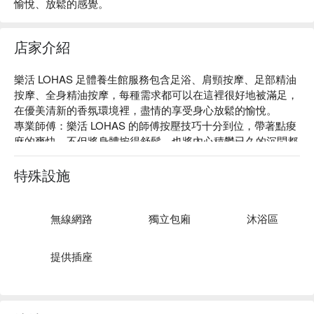
愉悅、放鬆的感覺。
店家介紹
樂活 LOHAS 足體養生館服務包含足浴、肩頸按摩、足部精油
按摩、全身精油按摩，每種需求都可以在這裡很好地被滿足，
在優美清新的香氛環境裡，盡情的享受身心放鬆的愉悅。

專業師傅：樂活 LOHAS 的師傅按壓技巧十分到位，帶著點痠
麻的爽快，不但將身體按得舒鬆，也將內心積鬱已久的沉悶都
給按開。

質感裝潢：白色的基本色調十分明亮，清新、時尚、自然，帶
特殊設施
出現代的專業感，讓您能夠放心將身體的疲勞交給師傅處理。

絕佳位置：鄰近捷運南京復興站 8 號出口，對於上班族來說非
常便利，下了班就能立刻緩解壓力，樂活養生，身心舒暢。
無線網路
獨立包廂
沐浴區
提供插座