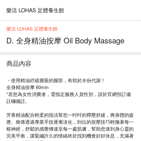
樂活 LOHAS 足體養生館
樂活 LOHAS 足體養生館
D. 全身精油按摩 Oil Body Massage
商品內容
・使用精油紓緩腫脹的腿部，有助於水份代謝！
全身精油按摩 60min
*若您為女性消費者，需指定服務人員性別，請於官網預訂備
註欄備註。
芳香精油配合輕柔的指法幫您一吋吋的釋壓舒緩，將身體的疲
憊、痠痛透過專業手技逐漸淡化，到位的按壓技巧輕撫著每一
根神經，舒鬆的感覺傳達至每一處肌膚，幫助您達到身心靈的
完美平衡，讓緊繃許久的情緒終於找到機會好好休息，充滿著