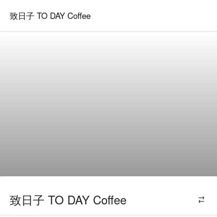
致日子 TO DAY Coffee
致日子 TO DAY Coffee