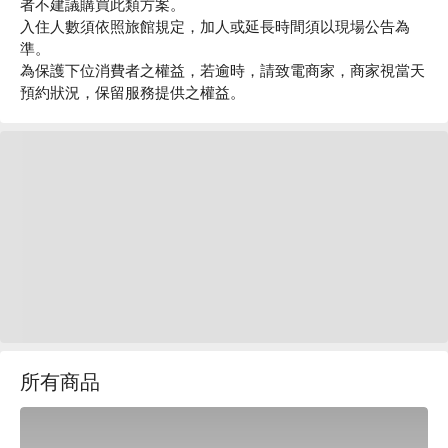
者不建議購買此類方案。
入住人數須依照旅館規定，加人或延長時間須以現場公告為
準。
為保護下位消費者之權益，若逾時，請致電商家，商家視當天
預約狀況，保留服務提供之權益。
所有商品