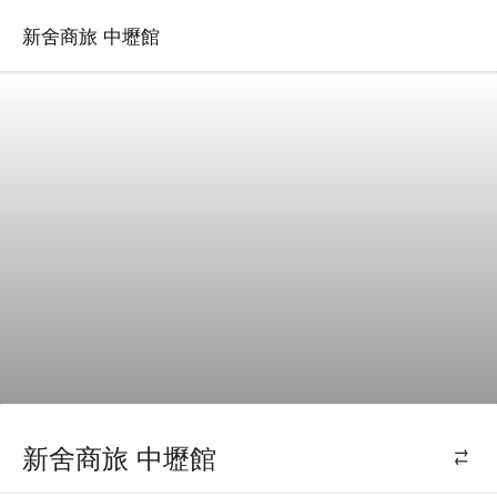
新舍商旅 中壢館
新舍商旅 中壢館