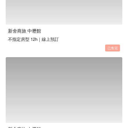
新舍商旅 中壢館
不指定房型 12h｜線上預訂
已售完