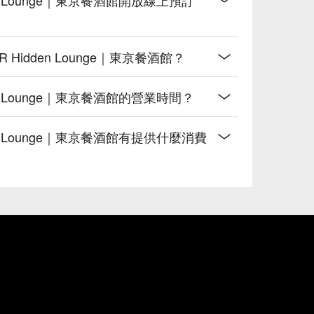
R Hidden Lounge｜東京餐酒館？
den Lounge｜東京餐酒館的營業時間？
dden Lounge｜東京餐酒館有提供什麼消費