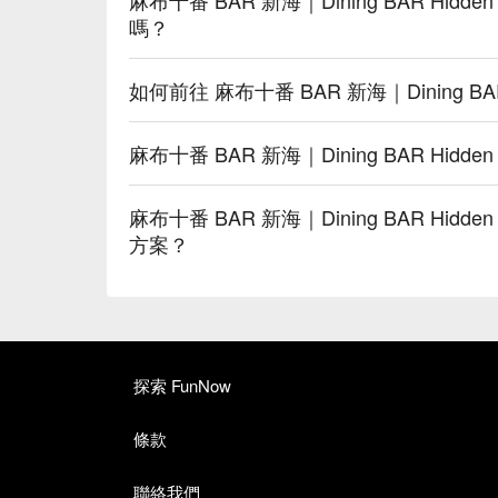
嗎？
如何前往 麻布十番 BAR 新海｜Dining BA
麻布十番 BAR 新海｜Dining BAR Hid
麻布十番 BAR 新海｜Dining BAR Hi
方案？
探索 FunNow
條款
聯絡我們