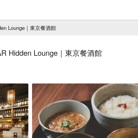
dden Lounge｜東京餐酒館
R Hidden Lounge｜東京餐酒館