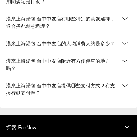
期間規定是什麼？
漢來上海湯包 台中中友店有哪些特別的茶飲選擇，
適合搭配創意料理？
漢來上海湯包 台中中友店的人均消費大約是多少？
漢來上海湯包 台中中友店附近有方便停車的地方
嗎？
漢來上海湯包 台中中友店提供哪些支付方式？有支
援行動支付嗎？
探索 FunNow