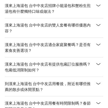
漢來上海湯包 台中中友店招牌小籠湯包和蟹粉生煎
湯包有什麼獨特口味或做法？
漢來上海湯包 台中中友店的雙人套餐有哪些優惠內
容？
漢來上海湯包 台中中友店適合家庭聚餐嗎？是否有
素食友善選項？
漢來上海湯包 台中中友店有提供包廂訂位服務嗎？
包廂低消限制如何？
到漢來上海湯包 台中中友店用餐後，附近有哪些推
薦的散步或休閒景點？
漢來上海湯包 台中中友店用餐有時間限制嗎？春節