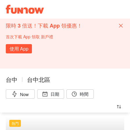
限時 3 倍送！下載 App 領優惠！
首次下載 App 領取 新戶禮
使用 App
台中
台中北區
日期
時間
Now
熱門