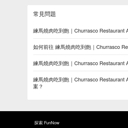
常見問題
練馬燒肉吃到飽｜Churrasco Restaura
如何前往 練馬燒肉吃到飽｜Churrasco Rest
練馬燒肉吃到飽｜Churrasco Restaura
練馬燒肉吃到飽｜Churrasco Restaura
案？
探索 FunNow