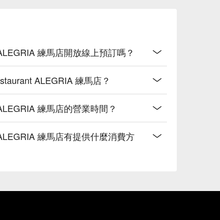
nt ALEGRIA 練馬店開放線上預訂嗎？
aurant ALEGRIA 練馬店？
nt ALEGRIA 練馬店的營業時間？
nt ALEGRIA 練馬店有提供什麼消費方