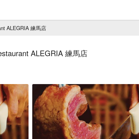
nt ALEGRIA 練馬店
taurant ALEGRIA 練馬店