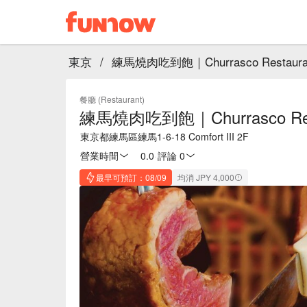
東京
/
練馬燒肉吃到飽｜Churrasco Restaura
餐廳 (Restaurant)
練馬燒肉吃到飽｜Churrasco Res
東京都練馬區練馬1-6-18 Comfort III 2F
營業時間
0.0
·
評論 0
最早可預訂：08/09
均消 JPY 4,000