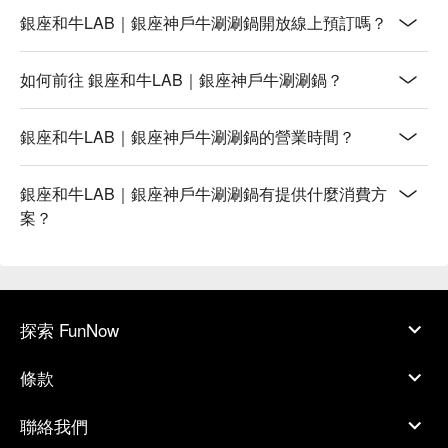
銀座和牛LAB｜銀座神戶牛涮涮鍋開放線上預訂嗎？
如何前往 銀座和牛LAB｜銀座神戶牛涮涮鍋？
銀座和牛LAB｜銀座神戶牛涮涮鍋的營業時間？
銀座和牛LAB｜銀座神戶牛涮涮鍋有提供什麼消費方
案？
探索 FunNow
條款
聯絡我們