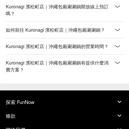
Kuronagi 濱松町店｜沖繩包廂涮涮鍋開放線上預訂
嗎？
如何前往 Kuronagi 濱松町店｜沖繩包廂涮涮鍋？
Kuronagi 濱松町店｜沖繩包廂涮涮鍋的營業時間？
Kuronagi 濱松町店｜沖繩包廂涮涮鍋有提供什麼消
費方案？
探索 FunNow
條款