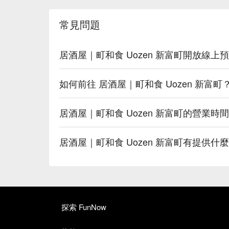
常見問題
居酒屋｜町和食 Uozen 新富町開放線上
如何前往 居酒屋｜町和食 Uozen 新富町
居酒屋｜町和食 Uozen 新富町的營業時
居酒屋｜町和食 Uozen 新富町有提供什
探索 FunNow