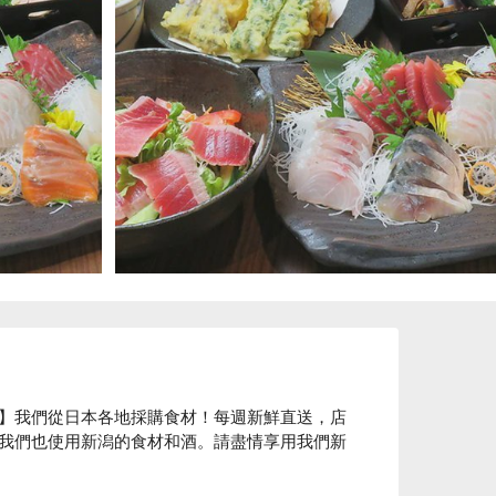
】我們從日本各地採購食材！每週新鮮直送，店
我們也使用新潟的食材和酒。請盡情享用我們新